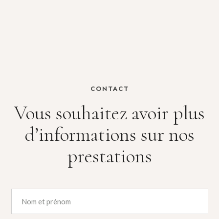
CONTACT
Vous souhaitez avoir plus
d’informations sur nos
prestations