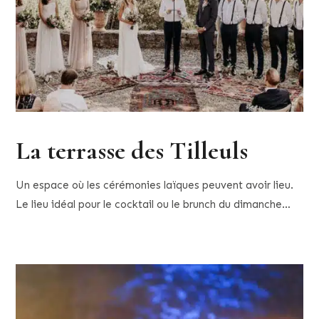
La terrasse des Tilleuls
Un espace où les cérémonies laïques peuvent avoir lieu.
Le lieu idéal pour le cocktail ou le brunch du dimanche…