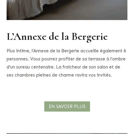
L’Annexe de la Bergerie
Plus intime, l’Annexe de la Bergerie accueille également 6
personnes. Vous pourrez profiter de sa terrasse à l’ombre
d’un sureau centenaire. La fraîcheur de son salon et de
ses chambres pleines de charme ravira vos invités.
EN SAVOIR PLUS