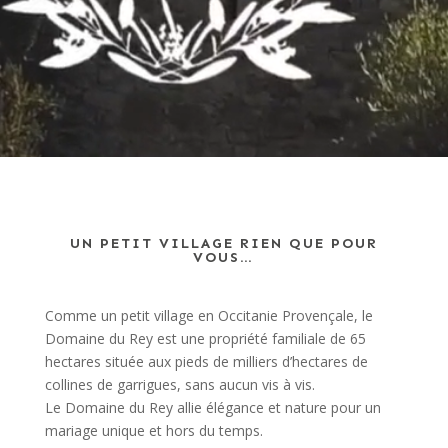
UN PETIT VILLAGE RIEN QUE POUR
VOUS…
Comme un petit village en Occitanie Provençale, le
Domaine du Rey est une propriété familiale de 65
hectares située aux pieds de milliers d’hectares de
collines de garrigues, sans aucun vis à vis.
Le Domaine du Rey allie élégance et nature pour un
mariage unique et hors du temps.