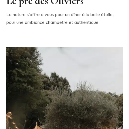
Le pré des Oliviers
La nature s’offre à vous pour un dîner à la belle étoile,
pour une ambiance champêtre et authentique.