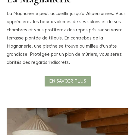
La Magnanerie peut accueillir jusqu’à 26 personnes. Vous
apprécierez les beaux volumes de ses salons et de ses
chambres et vous profiterez des repas pris sur sa vaste
terrasse plantée de tilleuls. En contrebas de la
Magnanerie, une piscine se trouve au milieu d’un site
grandiose. Protégée par un plan de mûriers, vous serez
abrités des regards indiscrets.
EN SAVOIR PLUS