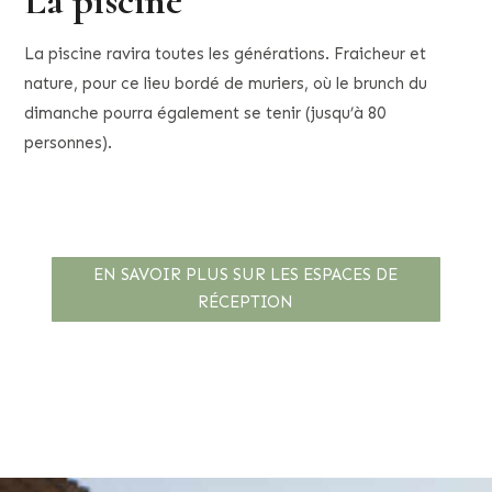
La piscine
La piscine ravira toutes les générations. Fraicheur et
nature, pour ce lieu bordé de muriers, où le brunch du
dimanche pourra également se tenir (jusqu’à 80
personnes).
EN SAVOIR PLUS SUR LES ESPACES DE
RÉCEPTION