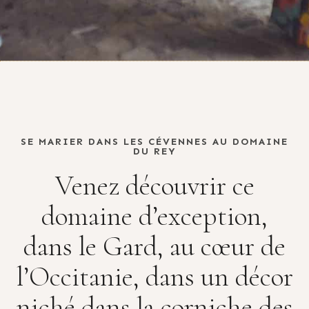
SE MARIER DANS LES CÉVENNES AU DOMAINE
DU REY
Venez découvrir ce
domaine d’exception,
dans le Gard, au cœur de
l’Occitanie, dans un décor
niché dans la corniche des