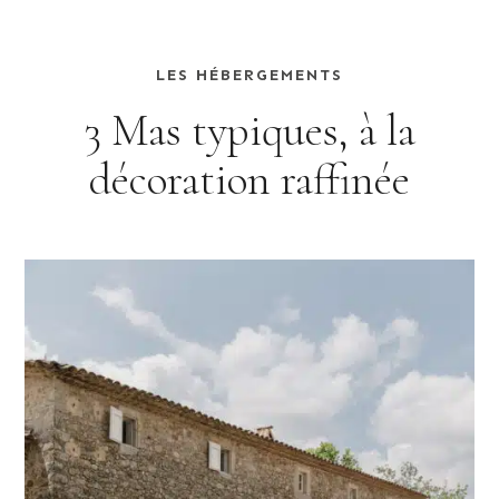
LES HÉBERGEMENTS
3 Mas typiques, à la
décoration raffinée