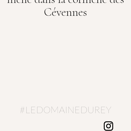
Cévennes
#LEDOMAINEDUREY