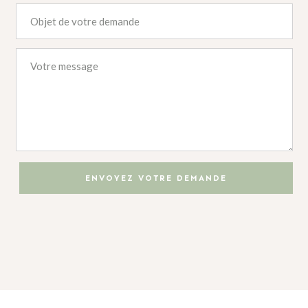
Alternative:
ENVOYEZ VOTRE DEMANDE