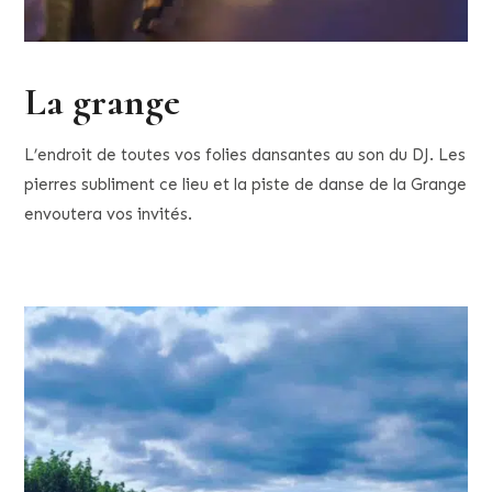
La grange
L’endroit de toutes vos folies dansantes au son du DJ. Les
pierres subliment ce lieu et la piste de danse de la Grange
envoutera vos invités.