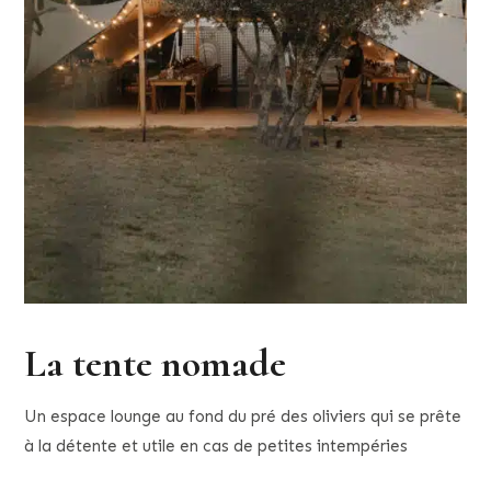
La tente nomade
Un espace lounge au fond du pré des oliviers qui se prête
à la détente et utile en cas de petites intempéries