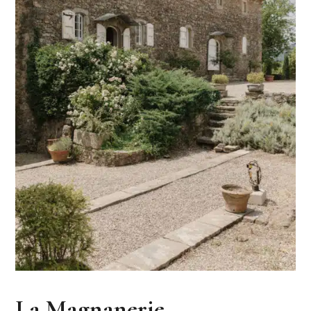
La Magnanerie