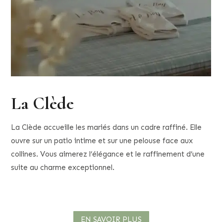
La Clède
La Clède accueille les mariés dans un cadre raffiné. Elle
ouvre sur un patio intime et sur une pelouse face aux
collines. Vous aimerez l’élégance et le raffinement d’une
suite au charme exceptionnel.
EN SAVOIR PLUS