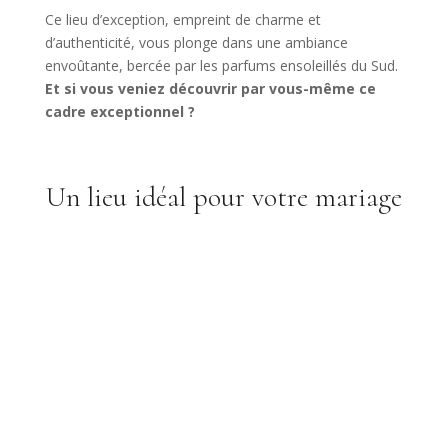
Ce lieu d’exception, empreint de charme et
d’authenticité, vous plonge dans une ambiance
envoûtante, bercée par les parfums ensoleillés du Sud.
Et si vous veniez découvrir par vous-même ce
cadre exceptionnel ?
Un lieu idéal pour votre mariage