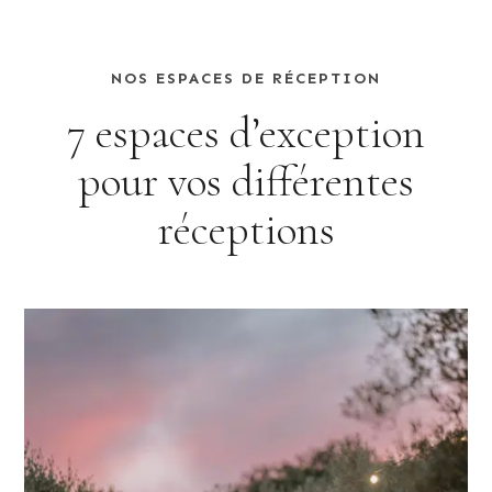
NOS ESPACES DE RÉCEPTION
7 espaces d’exception
pour vos différentes
réceptions